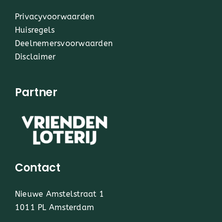
Privacyvoorwaarden
Huisregels
Deelnemersvoorwaarden
Disclaimer
Partner
Contact
Nieuwe Amstelstraat 1
1011 PL Amsterdam