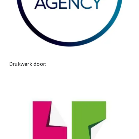
Drukwerk door: