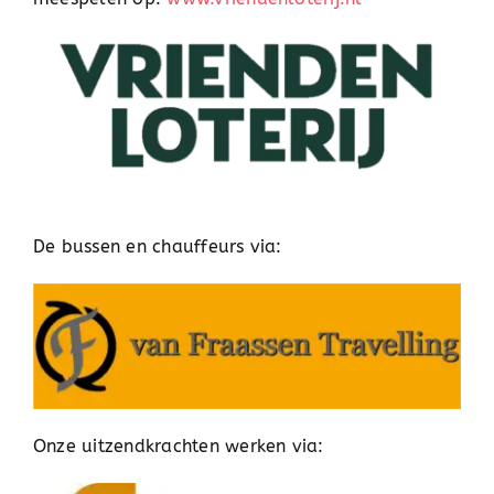
De bussen en chauffeurs via:
Onze uitzendkrachten werken via: