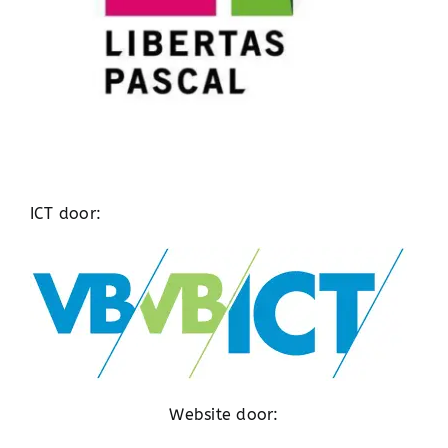
ICT door:
Website door: