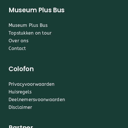
Museum Plus Bus
Museum Plus Bus
Topstukken on tour
Over ons
Contact
Colofon
Privacyvoorwaarden
Huisregels
Deelnemersvoorwaarden
Disclaimer
Partner