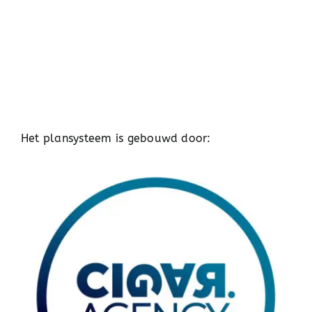
Het plansysteem is gebouwd door: