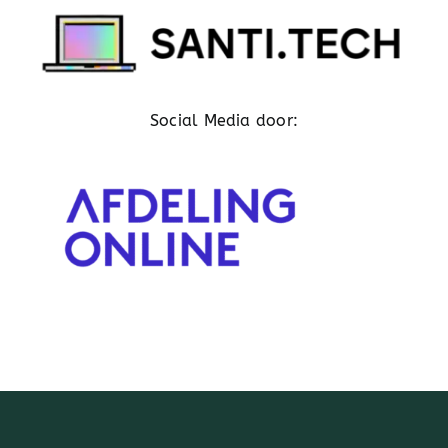
Social Media door: