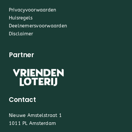
Privacyvoorwaarden
Huisregels
Deelnemersvoorwaarden
Disclaimer
Partner
Contact
Nieuwe Amstelstraat 1
1011 PL Amsterdam