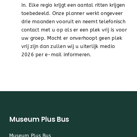
in. Elke regio krijgt een aantal ritten krijgen
toebedeeld. Onze planner werkt ongeveer
drie maanden vooruit en neemt telefonisch
contact met u op als er een plek vrij is voor
uw groep. Mocht er onverhoopt geen plek
vrij zijn dan zullen wij u uiterlijk medio
2026 per e-mail informeren.
Museum Plus Bus
Museum Plus Bus