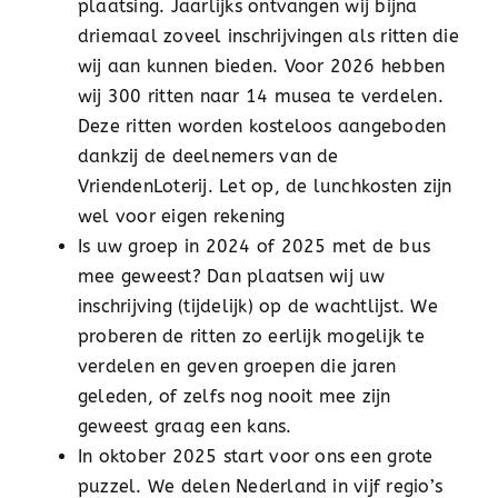
plaatsing. Jaarlijks ontvangen wij bijna
driemaal zoveel inschrijvingen als ritten die
wij aan kunnen bieden. Voor 2026 hebben
wij 300 ritten naar 14 musea te verdelen.
Deze ritten worden kosteloos aangeboden
dankzij de deelnemers van de
VriendenLoterij. Let op, de lunchkosten zijn
wel voor eigen rekening
Is uw groep in 2024 of 2025 met de bus
mee geweest? Dan plaatsen wij uw
inschrijving (tijdelijk) op de wachtlijst. We
proberen de ritten zo eerlijk mogelijk te
verdelen en geven groepen die jaren
geleden, of zelfs nog nooit mee zijn
geweest graag een kans.
In oktober 2025 start voor ons een grote
puzzel. We delen Nederland in vijf regio’s