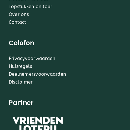
Topstukken on tour
Over ons
Contact
Colofon
Privacyvoorwaarden
Huisregels
Deelnemersvoorwaarden
Disclaimer
Partner