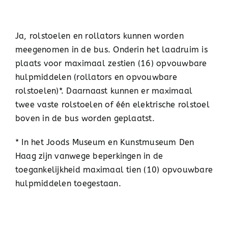
Ja, rolstoelen en rollators kunnen worden
meegenomen in de bus. Onderin het laadruim is
plaats voor maximaal zestien (16) opvouwbare
hulpmiddelen (rollators en opvouwbare
rolstoelen)*. Daarnaast kunnen er maximaal
twee vaste rolstoelen of één elektrische rolstoel
boven in de bus worden geplaatst.
* In het Joods Museum en Kunstmuseum Den
Haag zijn vanwege beperkingen in de
toegankelijkheid maximaal tien (10) opvouwbare
hulpmiddelen toegestaan.