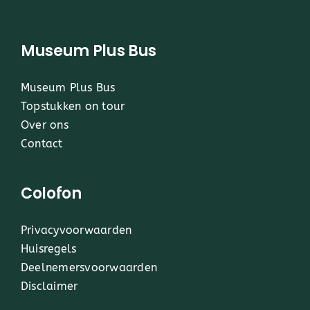
Museum Plus Bus
Museum Plus Bus
Topstukken on tour
Over ons
Contact
Colofon
Privacyvoorwaarden
Huisregels
Deelnemersvoorwaarden
Disclaimer