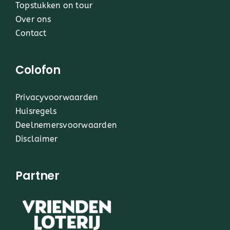
Topstukken on tour
Over ons
Contact
Colofon
Privacyvoorwaarden
Huisregels
Deelnemersvoorwaarden
Disclaimer
Partner