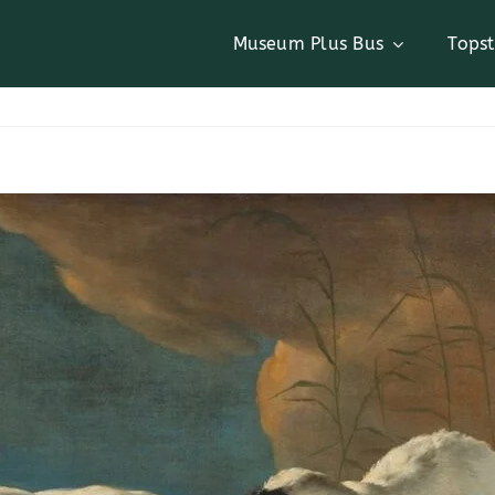
Museum Plus Bus
Tops