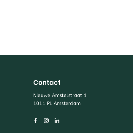
Contact
Nieuwe Amstelstraat 1
1011 PL Amsterdam